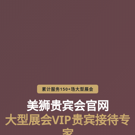
累计服务150+场大型展会
美狮贵宾会官网
大型展会VIP贵宾接待专
家