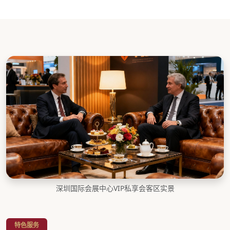
深圳国际会展中心VIP私享会客区实景
特色服务