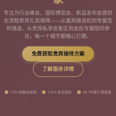
专注为行业峰会、国际博览会、新品发布会提供
全流程贵宾礼宾保障——从嘉宾接送机到专属签
到通道，从贵宾私享会客区到会后专属陪同参
访，每一个细节都精心打磨。
免费获取贵宾接待方案
了解服务详情
150+场展会经验
120人专业团队
98.7%客户满意度