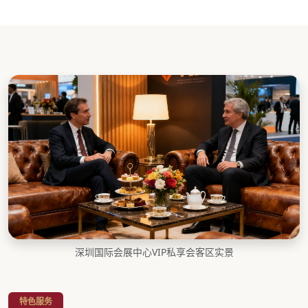
深圳国际会展中心VIP私享会客区实景
特色服务