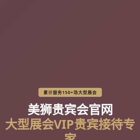
累计服务150+场大型展会
美狮贵宾会官网
大型展会VIP贵宾接待专
家