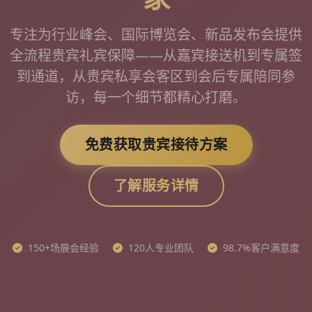
专注为行业峰会、国际博览会、新品发布会提供
全流程贵宾礼宾保障——从嘉宾接送机到专属签
到通道，从贵宾私享会客区到会后专属陪同参
访，每一个细节都精心打磨。
免费获取贵宾接待方案
了解服务详情
150+场展会经验
120人专业团队
98.7%客户满意度